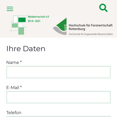
Menu
Ihre Daten
Name
*
E-Mail
*
Telefon