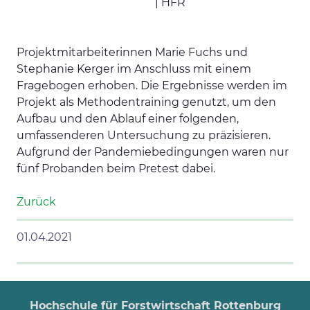
| HFR
Projektmitarbeiterinnen Marie Fuchs und
Stephanie Kerger im Anschluss mit einem
Fragebogen erhoben. Die Ergebnisse werden im
Projekt als Methodentraining genutzt, um den
Aufbau und den Ablauf einer folgenden,
umfassenderen Untersuchung zu präzisieren.
Aufgrund der Pandemiebedingungen waren nur
fünf Probanden beim Pretest dabei.
Zurück
01.04.2021
Hochschule für Forstwirtschaft Rottenburg