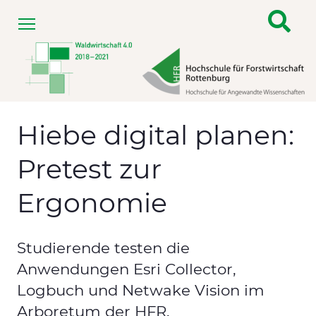
Menu
Hiebe digital planen:
Pretest zur
Ergonomie
Studierende testen die
Anwendungen Esri Collector,
Logbuch und Netwake Vision im
Arboretum der HFR.