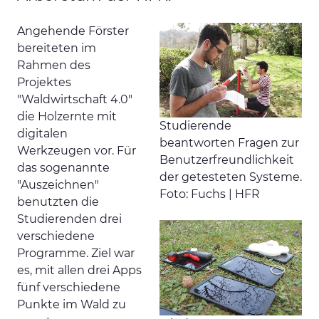
Angehende Förster
bereiteten im
Rahmen des
Projektes
"Waldwirtschaft 4.0"
die Holzernte mit
Studierende
digitalen
beantworten Fragen zur
Werkzeugen vor. Für
Benutzerfreundlichkeit
das sogenannte
der getesteten Systeme.
"Auszeichnen"
Foto: Fuchs | HFR
benutzten die
Studierenden drei
verschiedene
Programme. Ziel war
es, mit allen drei Apps
fünf verschiedene
Punkte im Wald zu